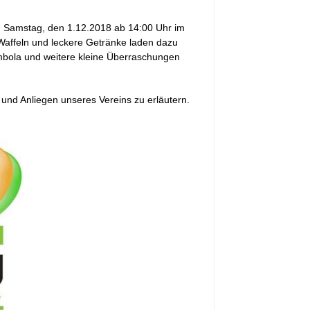
am Samstag, den 1.12.2018 ab 14:00 Uhr im
 Waffeln und leckere Getränke laden dazu
ombola und weitere kleine Überraschungen
e und Anliegen unseres Vereins zu erläutern.