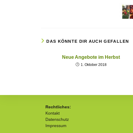
DAS KÖNNTE DIR AUCH GEFALLEN
Neue Angebote im Herbst
1. Oktober 2018
Rechtliches:
Kontakt
Datenschutz
Impressum